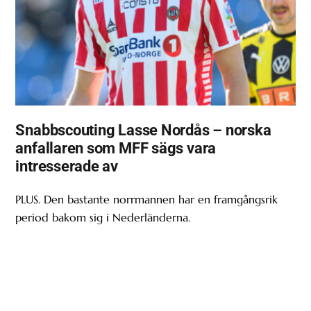
Snabbscouting Lasse Nordås – norska
anfallaren som MFF sägs vara
intresserade av
PLUS. Den bastante norrmannen har en framgångsrik
period bakom sig i Nederländerna.