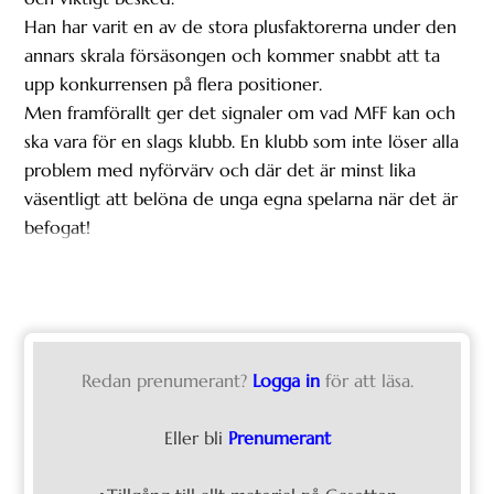
Han har varit en av de stora plusfaktorerna under den
annars skrala försäsongen och kommer snabbt att ta
upp konkurrensen på flera positioner.
Men framförallt ger det signaler om vad MFF kan och
ska vara för en slags klubb. En klubb som inte löser alla
problem med nyförvärv och där det är minst lika
väsentligt att belöna de unga egna spelarna när det är
befogat!
Redan prenumerant?
Logga in
för att läsa.
Eller bli
Prenumerant