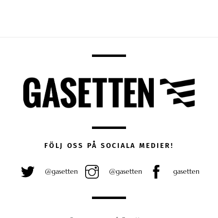
FÖLJ OSS PÅ SOCIALA MEDIER!
@gasetten
@gasetten
gasetten