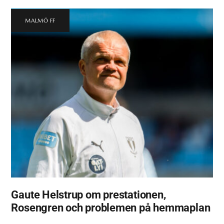
MALMÖ FF
Gaute Helstrup om prestationen,
Rosengren och problemen på hemmaplan