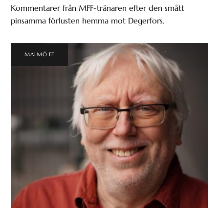
Kommentarer från MFF-tränaren efter den smått
pinsamma förlusten hemma mot Degerfors.
MALMÖ FF