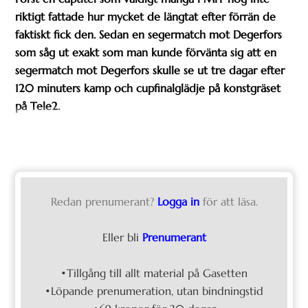
riktigt fattade hur mycket de längtat efter förrän de
faktiskt fick den. Sedan en segermatch mot Degerfors
som såg ut exakt som man kunde förvänta sig att en
segermatch mot Degerfors skulle se ut tre dagar efter
120 minuters kamp och cupfinalglädje på konstgräset
på Tele2.
Redan prenumerant?
Logga in
för att läsa.
Eller bli
Prenumerant
•Tillgång till allt material på Gasetten
•Löpande prenumeration, utan bindningstid