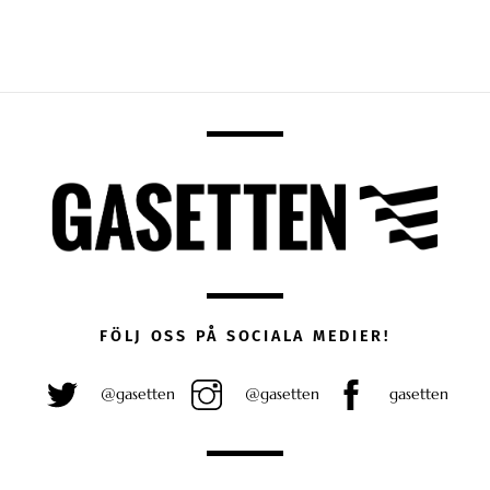
FÖLJ OSS PÅ SOCIALA MEDIER!
@gasetten
@gasetten
gasetten