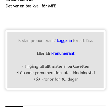
Det var en bra kväll för MFF.
Redan prenumerant?
Logga in
för att läsa.
Eller bli
Prenumerant
•Tillgång till allt material på Gasetten
•Löpande prenumeration, utan bindningstid
•69 kronor för 30 dagar