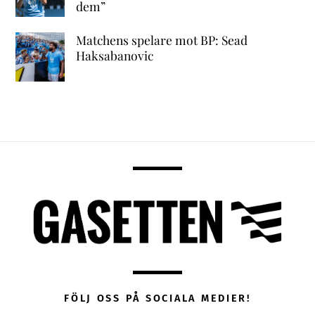
dem”
Matchens spelare mot BP: Sead
Haksabanovic
FÖLJ OSS PÅ SOCIALA MEDIER!