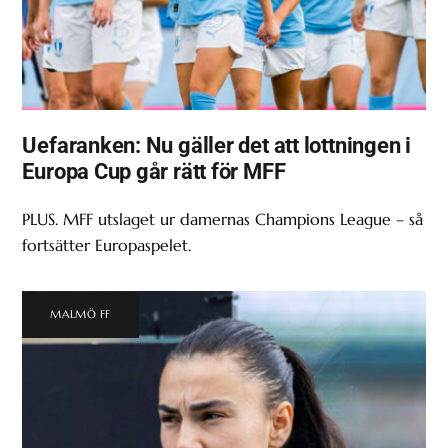
Uefaranken: Nu gäller det att lottningen i
Europa Cup går rätt för MFF
PLUS. MFF utslaget ur damernas Champions League – så
fortsätter Europaspelet.
MALMÖ FF