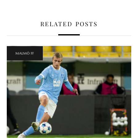
RELATED POSTS
MALMÖ FF