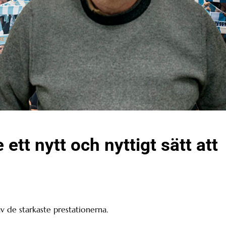
ett nytt och nyttigt sätt att
v de starkaste prestationerna.