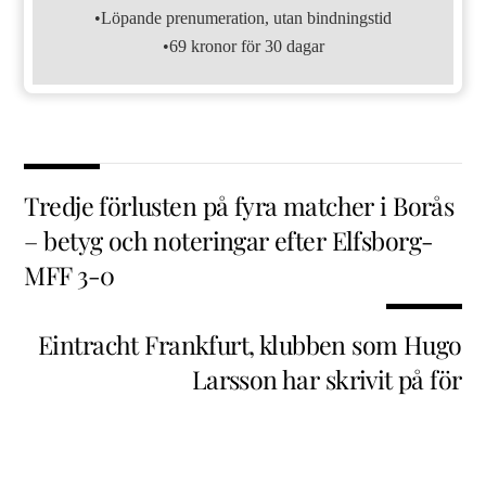
•Löpande prenumeration, utan bindningstid
•69 kronor för 30 dagar
Tredje förlusten på fyra matcher i Borås
– betyg och noteringar efter Elfsborg-
MFF 3-0
Eintracht Frankfurt, klubben som Hugo
Larsson har skrivit på för