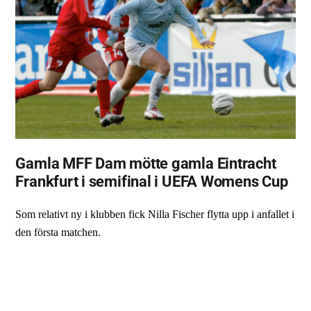
Gamla MFF Dam mötte gamla Eintracht
Frankfurt i semifinal i UEFA Womens Cup
Som relativt ny i klubben fick Nilla Fischer flytta upp i anfallet i
den första matchen.