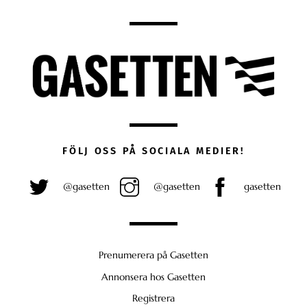
FÖLJ OSS PÅ SOCIALA MEDIER!
@gasetten
@gasetten
gasetten
Prenumerera på Gasetten
Annonsera hos Gasetten
Registrera