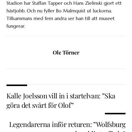
Stadion har Staffan Tapper och Hans Zielinski gjort ett
hästjobb. Och nu fyller Bo Malmquist ut luckorna.
Tillsammans med fem andra ser han till att museet
fungerar.
Ole Törner
Kalle Joelsson vill in i startelvan: ”Ska
göra det svårt för Olof”
Legendarerna inför returen: ”Wolfsburg