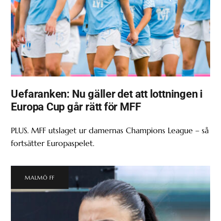
Uefaranken: Nu gäller det att lottningen i
Europa Cup går rätt för MFF
PLUS. MFF utslaget ur damernas Champions League – så
fortsätter Europaspelet.
MALMÖ FF