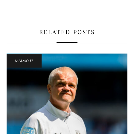
RELATED POSTS
MALMÖ FF