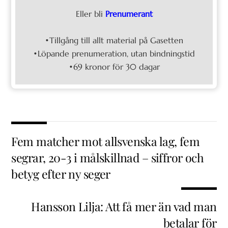
Eller bli
Prenumerant
•Tillgång till allt material på Gasetten
•Löpande prenumeration, utan bindningstid
•69 kronor för 30 dagar
Fem matcher mot allsvenska lag, fem
segrar, 20-3 i målskillnad – siffror och
betyg efter ny seger
Hansson Lilja: Att få mer än vad man
betalar för