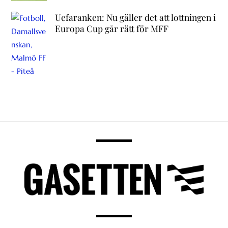
Uefaranken: Nu gäller det att lottningen i
Europa Cup går rätt för MFF