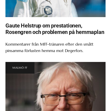
Gaute Helstrup om prestationen,
Rosengren och problemen på hemmaplan
Kommentarer från MFF-tränaren efter den smått
pinsamma förlusten hemma mot Degerfors.
MALMÖ FF