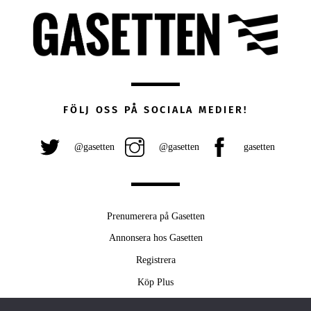
FÖLJ OSS PÅ SOCIALA MEDIER!
@gasetten
@gasetten
gasetten
Prenumerera på Gasetten
Annonsera hos Gasetten
Registrera
Köp Plus