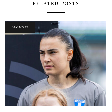
RELATED POSTS
MALMÖ FF