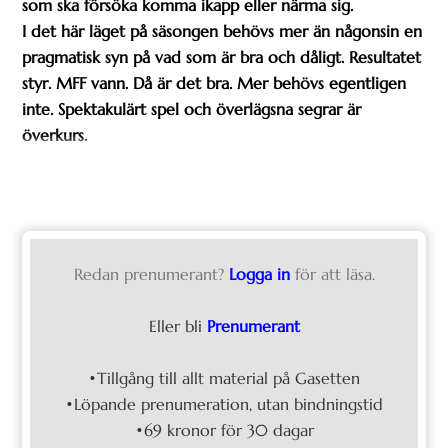
som ska försöka komma ikapp eller närma sig.
I det här läget på säsongen behövs mer än någonsin en
pragmatisk syn på vad som är bra och dåligt. Resultatet
styr. MFF vann. Då är det bra. Mer behövs egentligen
inte. Spektakulärt spel och överlägsna segrar är
överkurs.
Redan prenumerant?
Logga in
för att läsa.
Eller bli
Prenumerant
•Tillgång till allt material på Gasetten
•Löpande prenumeration, utan bindningstid
•69 kronor för 30 dagar