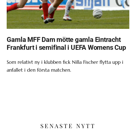
Gamla MFF Dam mötte gamla Eintracht
Frankfurt i semifinal i UEFA Womens Cup
Som relativt ny i klubben fick Nilla Fischer flytta upp i
anfallet i den första matchen.
SENASTE NYTT