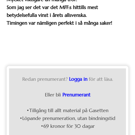
Som jag ser det var det MFF:s hittills mest
betydelsefulla vinst i årets allsvenska.
Timingen var nämligen perfekt i så många saker!
Redan prenumerant?
Logga in
för att läsa.
Eller bli
Prenumerant
•Tillgång till allt material på Gasetten
•Löpande prenumeration, utan bindningstid
•69 kronor för 30 dagar