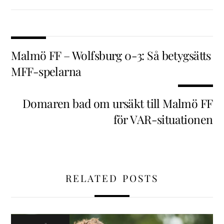
Malmö FF – Wolfsburg 0-3: Så betygsätts
MFF-spelarna
Domaren bad om ursäkt till Malmö FF
för VAR-situationen
RELATED POSTS