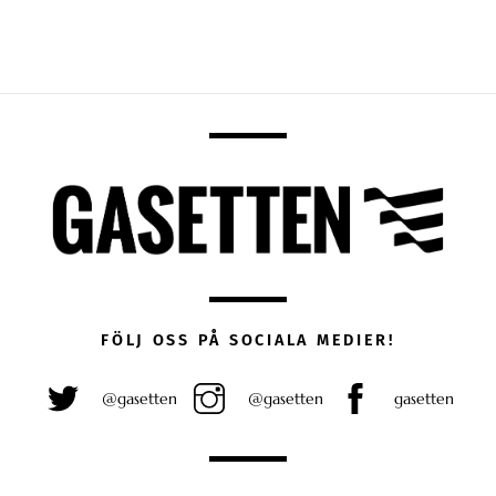
FÖLJ OSS PÅ SOCIALA MEDIER!
@gasetten
@gasetten
gasetten