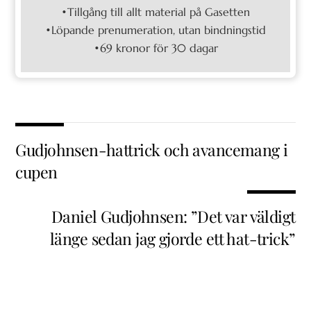
•Tillgång till allt material på Gasetten
•Löpande prenumeration, utan bindningstid
•69 kronor för 30 dagar
Gudjohnsen-hattrick och avancemang i
cupen
Daniel Gudjohnsen: ”Det var väldigt
länge sedan jag gjorde ett hat-trick”