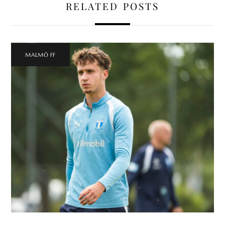
RELATED POSTS
MALMÖ FF