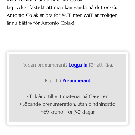
Jag tycker faktiskt att man kan vända på det också.
Antonio Colak är bra för MFF, men MFF är troligen
ännu bättre för Antonio Colak!
Redan prenumerant?
Logga in
för att läsa.
Eller bli
Prenumerant
•Tillgång till allt material på Gasetten
•Löpande prenumeration, utan bindningstid
•69 kronor för 30 dagar