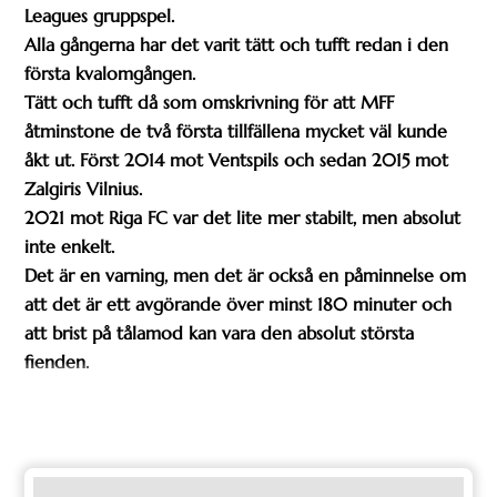
Leagues gruppspel.
Alla gångerna har det varit tätt och tufft redan i den
första kvalomgången.
Tätt och tufft då som omskrivning för att MFF
åtminstone de två första tillfällena mycket väl kunde
åkt ut. Först 2014 mot Ventspils och sedan 2015 mot
Zalgiris Vilnius.
2021 mot Riga FC var det lite mer stabilt, men absolut
inte enkelt.
Det är en varning, men det är också en påminnelse om
att det är ett avgörande över minst 180 minuter och
att brist på tålamod kan vara den absolut största
fienden.