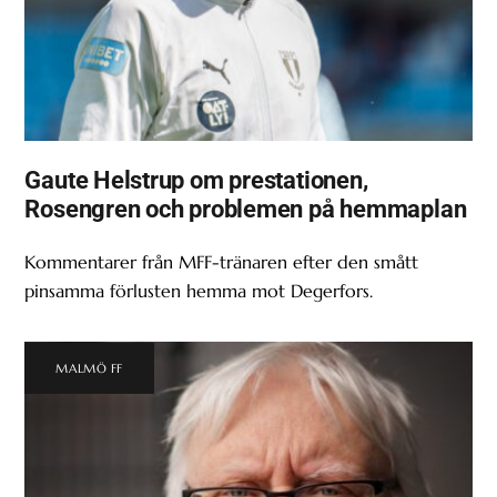
Gaute Helstrup om prestationen,
Rosengren och problemen på hemmaplan
Kommentarer från MFF-tränaren efter den smått
pinsamma förlusten hemma mot Degerfors.
MALMÖ FF