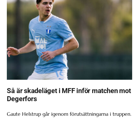
Så är skadeläget i MFF inför matchen mot
Degerfors
Gaute Helstrup går igenom förutsättningarna i truppen.