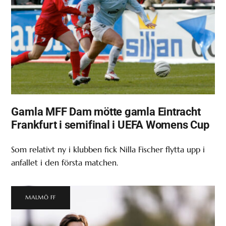
Gamla MFF Dam mötte gamla Eintracht
Frankfurt i semifinal i UEFA Womens Cup
Som relativt ny i klubben fick Nilla Fischer flytta upp i
anfallet i den första matchen.
MALMÖ FF