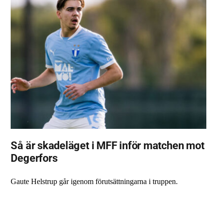
Så är skadeläget i MFF inför matchen mot
Degerfors
Gaute Helstrup går igenom förutsättningarna i truppen.