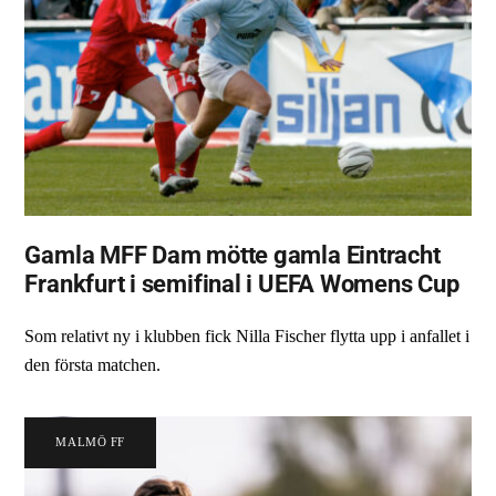
Gamla MFF Dam mötte gamla Eintracht
Frankfurt i semifinal i UEFA Womens Cup
Som relativt ny i klubben fick Nilla Fischer flytta upp i anfallet i
den första matchen.
MALMÖ FF