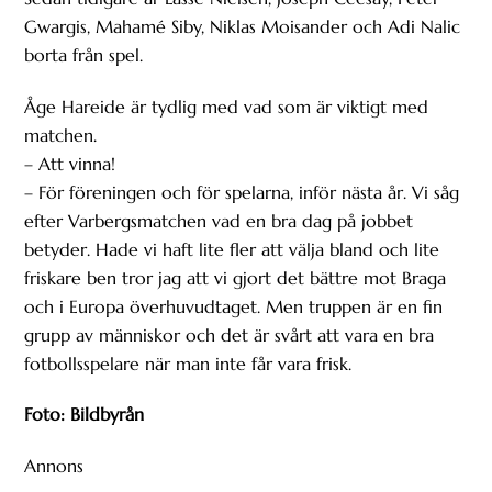
Gwargis, Mahamé Siby, Niklas Moisander och Adi Nalic
borta från spel.
Åge Hareide är tydlig med vad som är viktigt med
matchen.
– Att vinna!
– För föreningen och för spelarna, inför nästa år. Vi såg
efter Varbergsmatchen vad en bra dag på jobbet
betyder. Hade vi haft lite fler att välja bland och lite
friskare ben tror jag att vi gjort det bättre mot Braga
och i Europa överhuvudtaget. Men truppen är en fin
grupp av människor och det är svårt att vara en bra
fotbollsspelare när man inte får vara frisk.
Foto: Bildbyrån
Annons