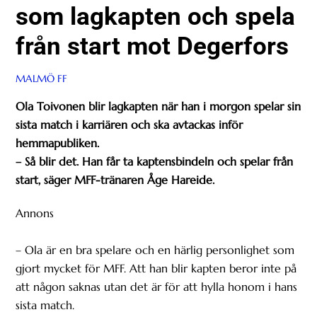
som lagkapten och spela
från start mot Degerfors
MALMÖ FF
Ola Toivonen blir lagkapten när han i morgon spelar sin
sista match i karriären och ska avtackas inför
hemmapubliken.
– Så blir det. Han får ta kaptensbindeln och spelar från
start, säger MFF-tränaren Åge Hareide.
Annons
– Ola är en bra spelare och en härlig personlighet som
gjort mycket för MFF. Att han blir kapten beror inte på
att någon saknas utan det är för att hylla honom i hans
sista match.