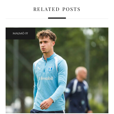
RELATED POSTS
MALMÖ FF