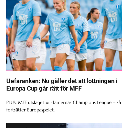
Uefaranken: Nu gäller det att lottningen i
Europa Cup går rätt för MFF
PLUS. MFF utslaget ur damernas Champions League – så
fortsätter Europaspelet.