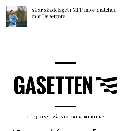
Så är skadeläget i MFF inför matchen
mot Degerfors
FÖLJ OSS PÅ SOCIALA MEDIER!