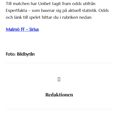
Till matchen har Unibet tagit fram odds utifrån
Expertfakta – som baserar sig på aktuell statistik. Odds
och länk till spelet hittar du i rubriken nedan:
Malmö FF – Sirius
Foto: Bildbyrån
Redaktionen