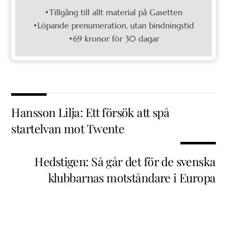
•Tillgång till allt material på Gasetten
•Löpande prenumeration, utan bindningstid
•69 kronor för 30 dagar
Hansson Lilja: Ett försök att spå
startelvan mot Twente
Hedstigen: Så går det för de svenska
klubbarnas motståndare i Europa