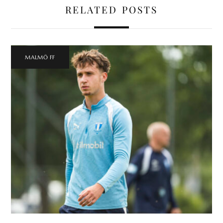
RELATED POSTS
MALMÖ FF