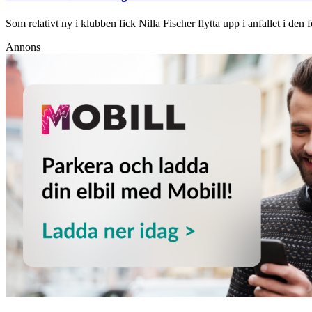
Som relativt ny i klubben fick Nilla Fischer flytta upp i anfallet i den 
Annons