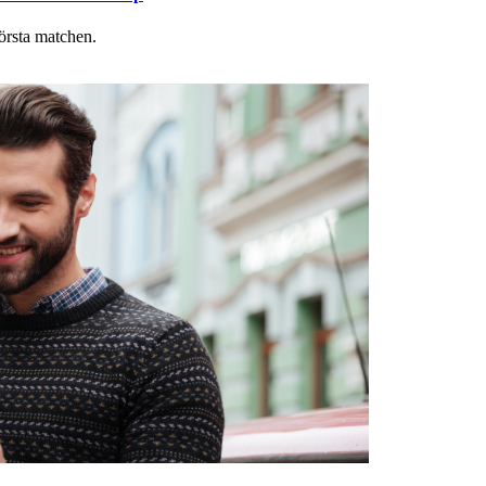
första matchen.