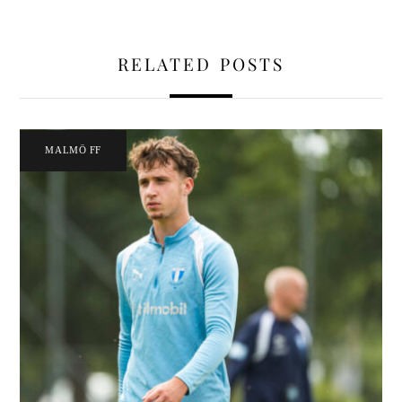
RELATED POSTS
MALMÖ FF