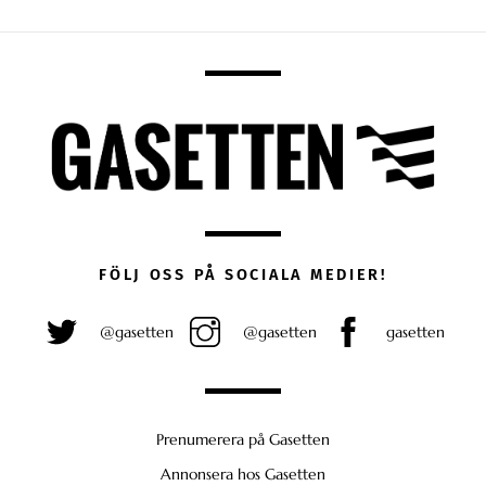
FÖLJ OSS PÅ SOCIALA MEDIER!
@gasetten
@gasetten
gasetten
Prenumerera på Gasetten
Annonsera hos Gasetten