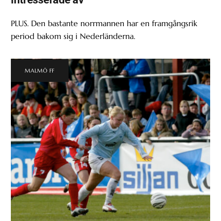
PLUS. Den bastante norrmannen har en framgångsrik
period bakom sig i Nederländerna.
MALMÖ FF