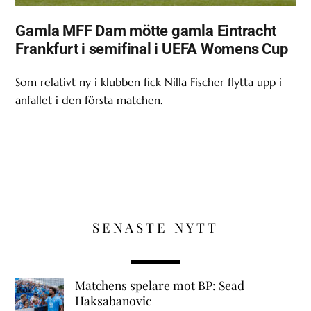
Gamla MFF Dam mötte gamla Eintracht
Frankfurt i semifinal i UEFA Womens Cup
Som relativt ny i klubben fick Nilla Fischer flytta upp i
anfallet i den första matchen.
SENASTE NYTT
Matchens spelare mot BP: Sead
Haksabanovic