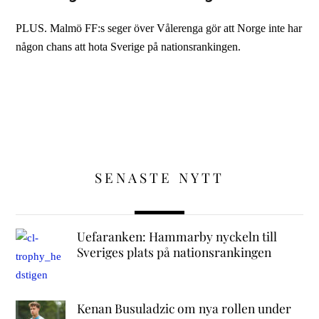
PLUS. Malmö FF:s seger över Vålerenga gör att Norge inte har
någon chans att hota Sverige på nationsrankingen.
SENASTE NYTT
Uefaranken: Hammarby nyckeln till
Sveriges plats på nationsrankingen
Kenan Busuladzic om nya rollen under