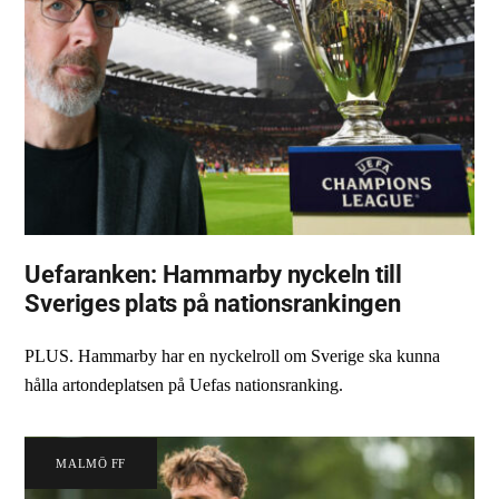
Uefaranken: Hammarby nyckeln till
Sveriges plats på nationsrankingen
PLUS. Hammarby har en nyckelroll om Sverige ska kunna
hålla artondeplatsen på Uefas nationsranking.
MALMÖ FF