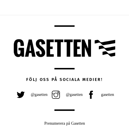
FÖLJ OSS PÅ SOCIALA MEDIER!
@gasetten
@gasetten
gasetten
Prenumerera på Gasetten