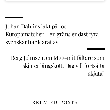
Johan Dahlins jakt på 100
Europamatcher – en gräns endast fyra
svenskar har klarat av
Berg Johnsen, en MFF-mittfältare som
skjuter långskott: ”Jag vill fortsätta
skjuta”
RELATED POSTS