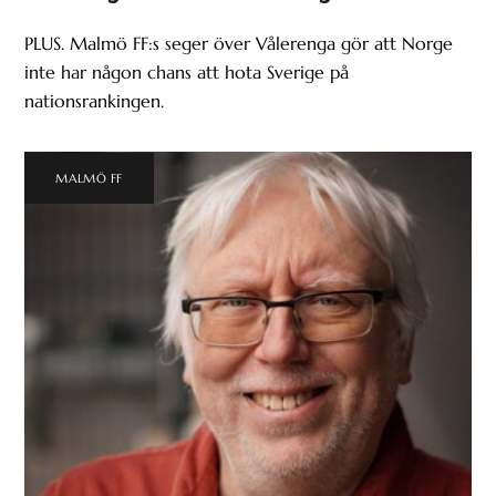
PLUS. Malmö FF:s seger över Vålerenga gör att Norge
inte har någon chans att hota Sverige på
nationsrankingen.
MALMÖ FF