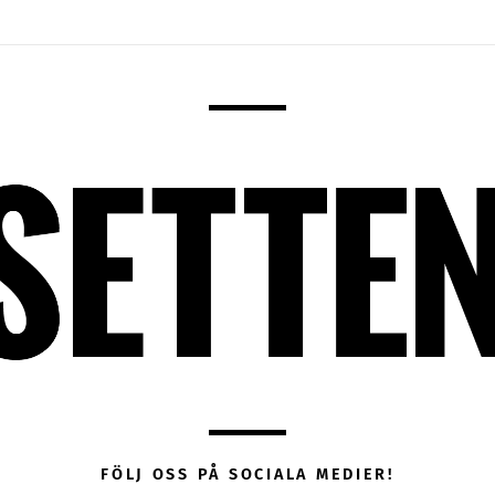
FÖLJ OSS PÅ SOCIALA MEDIER!