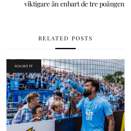
viktigare än enbart de tre poängen
RELATED POSTS
MALMÖ FF