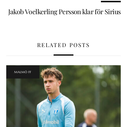
Jakob Voelkerling Persson klar för Sirius
RELATED POSTS
MALMÖ FF