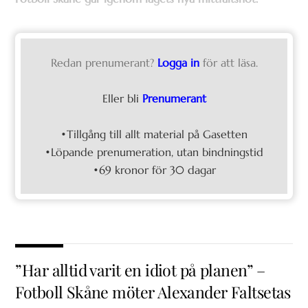
Redan prenumerant?
Logga in
för att läsa.
Eller bli
Prenumerant
•Tillgång till allt material på Gasetten
•Löpande prenumeration, utan bindningstid
•69 kronor för 30 dagar
”Har alltid varit en idiot på planen” –
Fotboll Skåne möter Alexander Faltsetas