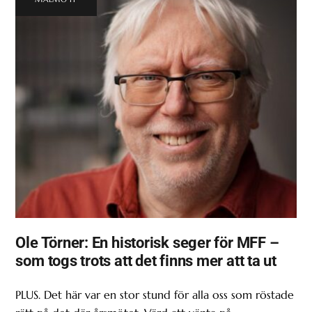
Ole Törner: En historisk seger för MFF –
som togs trots att det finns mer att ta ut
PLUS. Det här var en stor stund för alla oss som röstade