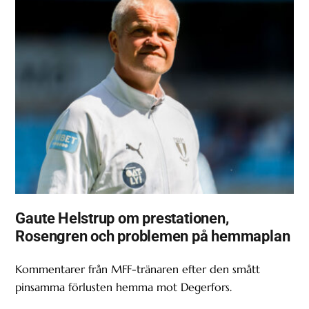
Gaute Helstrup om prestationen,
Rosengren och problemen på hemmaplan
Kommentarer från MFF-tränaren efter den smått
pinsamma förlusten hemma mot Degerfors.