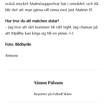
också mycket Malmösupportrar här i området, och då
blir det att man gärna vill vinna mot just Malmö FF.
Hur tror du att matchen slutar?
– Jag tror att det kommer bli rätt tight. Jag chansar på
att Mjällby kan kriga sig till en pinne. 1-1.
Foto: Bildbyrån
Annons
Simon Pålsson
Reporter på Fotboll Skåne