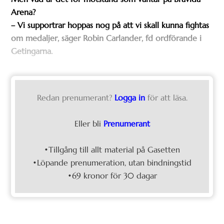
Arena?
– Vi supportrar hoppas nog på att vi skall kunna fightas
om medaljer, säger Robin Carlander, fd ordförande i
Getingarna.
Redan prenumerant?
Logga in
för att läsa.
Eller bli
Prenumerant
•Tillgång till allt material på Gasetten
•Löpande prenumeration, utan bindningstid
•69 kronor för 30 dagar