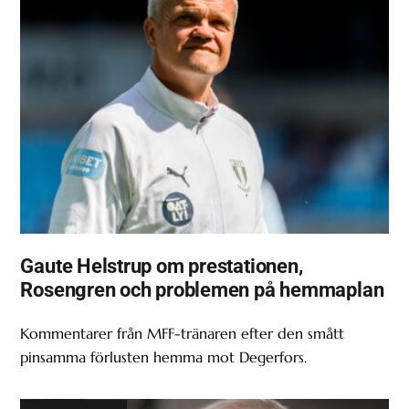
Gaute Helstrup om prestationen,
Rosengren och problemen på hemmaplan
Kommentarer från MFF-tränaren efter den smått
pinsamma förlusten hemma mot Degerfors.