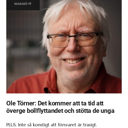
MALMÖ FF
Ole Törner: Det kommer att ta tid att
överge bollflyttandet och stötta de unga
PLUS. Inte så konstigt att försvaret är trasigt.