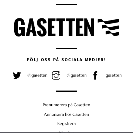
FÖLJ OSS PÅ SOCIALA MEDIER!
@gasetten
@gasetten
gasetten
Prenumerera på Gasetten
Annonsera hos Gasetten
Registrera