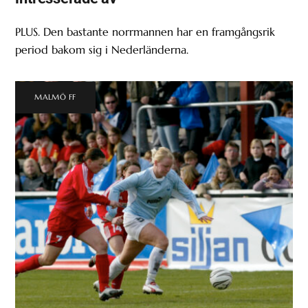
PLUS. Den bastante norrmannen har en framgångsrik
period bakom sig i Nederländerna.
MALMÖ FF