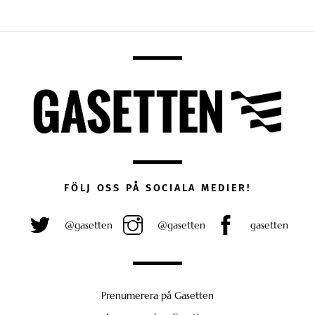
FÖLJ OSS PÅ SOCIALA MEDIER!
@gasetten
@gasetten
gasetten
Prenumerera på Gasetten