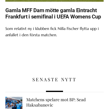
Gamla MFF Dam mötte gamla Eintracht
Frankfurt i semifinal i UEFA Womens Cup
Som relativt ny i klubben fick Nilla Fischer flytta upp i
anfallet i den första matchen.
SENASTE NYTT
Matchens spelare mot BP: Sead
Haksabanovic