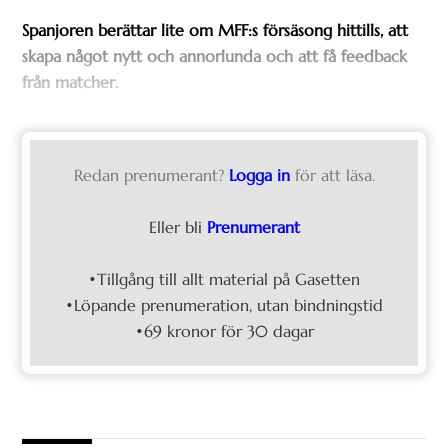
Spanjoren berättar lite om MFF:s försäsong hittills, att
skapa något nytt och annorlunda och att få feedback
från matcher.
Redan prenumerant?
Logga in
för att läsa.
Eller bli
Prenumerant
•Tillgång till allt material på Gasetten
•Löpande prenumeration, utan bindningstid
•69 kronor för 30 dagar