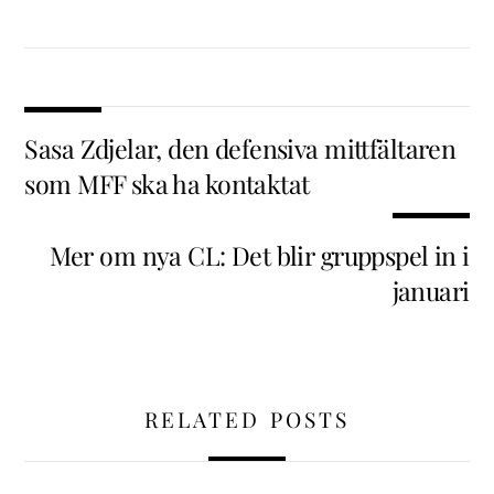
Sasa Zdjelar, den defensiva mittfältaren
som MFF ska ha kontaktat
Mer om nya CL: Det blir gruppspel in i
januari
RELATED POSTS