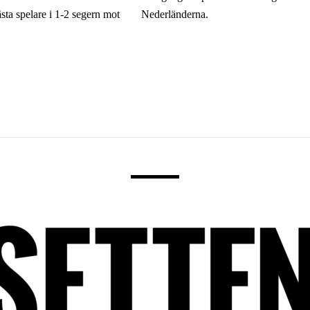
sta spelare i 1-2 segern mot
Nederländerna.