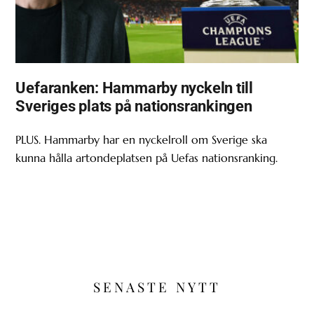
Uefaranken: Hammarby nyckeln till
Sveriges plats på nationsrankingen
PLUS. Hammarby har en nyckelroll om Sverige ska
kunna hålla artondeplatsen på Uefas nationsranking.
SENASTE NYTT