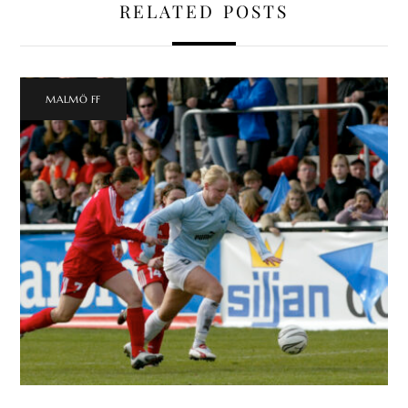
RELATED POSTS
MALMÖ FF