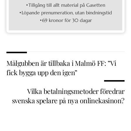
•Tillgång till allt material på Gasetten
•Löpande prenumeration, utan bindningstid
•69 kronor för 30 dagar
Målgubben är tillbaka i Malmö FF: ”Vi
fick bygga upp den igen”
Vilka betalningsmetoder föredrar
svenska spelare på nya onlinekasinon?