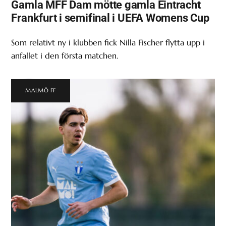
Gamla MFF Dam mötte gamla Eintracht
Frankfurt i semifinal i UEFA Womens Cup
Som relativt ny i klubben fick Nilla Fischer flytta upp i
anfallet i den första matchen.
MALMÖ FF