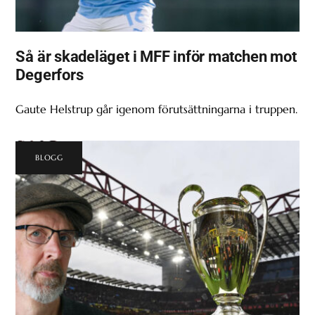
Så är skadeläget i MFF inför matchen mot
Degerfors
Gaute Helstrup går igenom förutsättningarna i truppen.
BLOGG