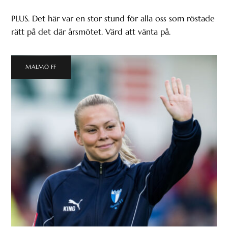
PLUS. Det här var en stor stund för alla oss som röstade
rätt på det där årsmötet. Värd att vänta på.
MALMÖ FF