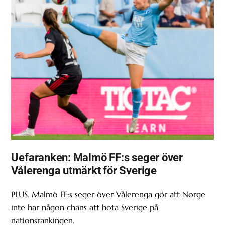
Uefaranken: Malmö FF:s seger över
Vålerenga utmärkt för Sverige
PLUS. Malmö FF:s seger över Vålerenga gör att Norge
inte har någon chans att hota Sverige på
nationsrankingen.