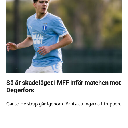
Så är skadeläget i MFF inför matchen mot
Degerfors
Gaute Helstrup går igenom förutsättningarna i truppen.