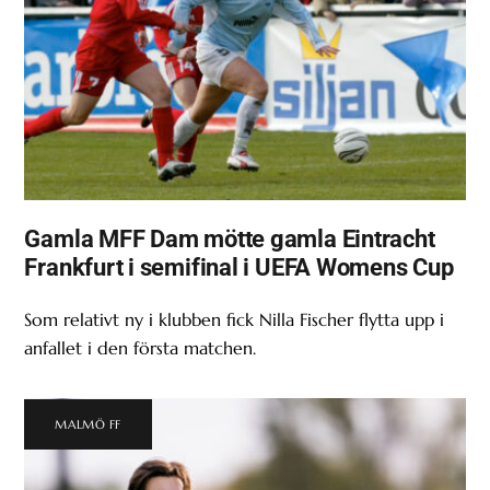
Gamla MFF Dam mötte gamla Eintracht
Frankfurt i semifinal i UEFA Womens Cup
Som relativt ny i klubben fick Nilla Fischer flytta upp i
anfallet i den första matchen.
MALMÖ FF