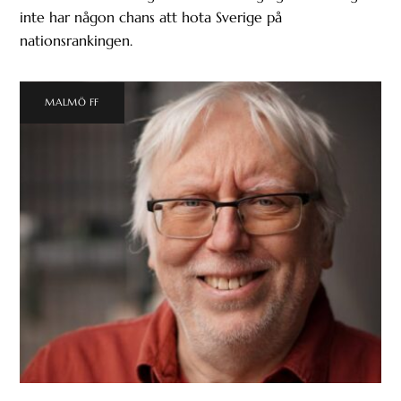
inte har någon chans att hota Sverige på
nationsrankingen.
MALMÖ FF