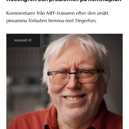
Kommentarer från MFF-tränaren efter den smått
pinsamma förlusten hemma mot Degerfors.
MALMÖ FF