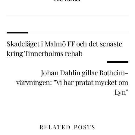
Skadeläget i Malmö FF och det senaste
kring Tinnerholms rehab
Johan Dahlin gillar Botheim-
värvningen: ”Vi har pratat mycket om
Lyn”
RELATED POSTS