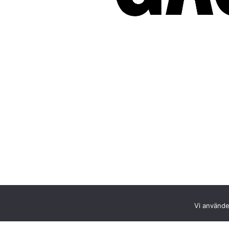
Vi använder