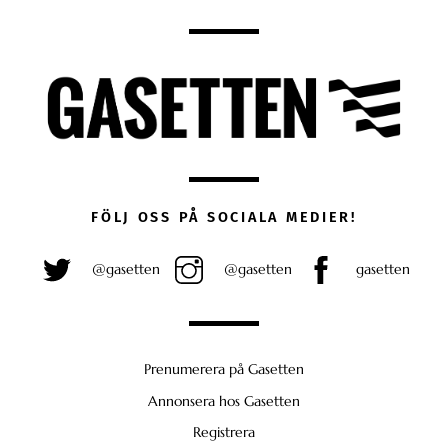
FÖLJ OSS PÅ SOCIALA MEDIER!
@gasetten
@gasetten
gasetten
Prenumerera på Gasetten
Annonsera hos Gasetten
Registrera