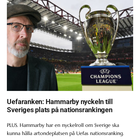
Uefaranken: Hammarby nyckeln till
Sveriges plats på nationsrankingen
PLUS. Hammarby har en nyckelroll om Sverige ska
kunna hålla artondeplatsen på Uefas nationsranking.