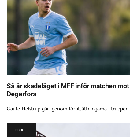
Så är skadeläget i MFF inför matchen mot
Degerfors
Gaute Helstrup går igenom förutsättningarna i truppen.
BLOGG