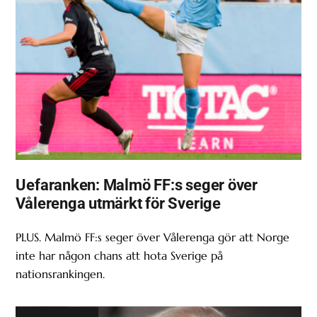
Uefaranken: Malmö FF:s seger över
Vålerenga utmärkt för Sverige
PLUS. Malmö FF:s seger över Vålerenga gör att Norge
inte har någon chans att hota Sverige på
nationsrankingen.