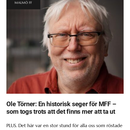
MALMÖ FF
Ole Törner: En historisk seger för MFF –
som togs trots att det finns mer att ta ut
PLUS. Det här var en stor stund för alla oss som röstade