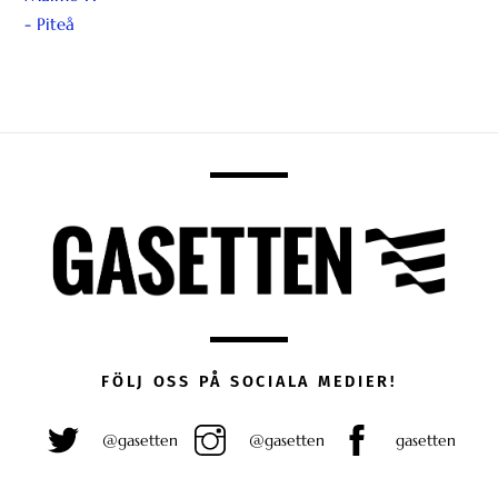
FÖLJ OSS PÅ SOCIALA MEDIER!
@gasetten
@gasetten
gasetten