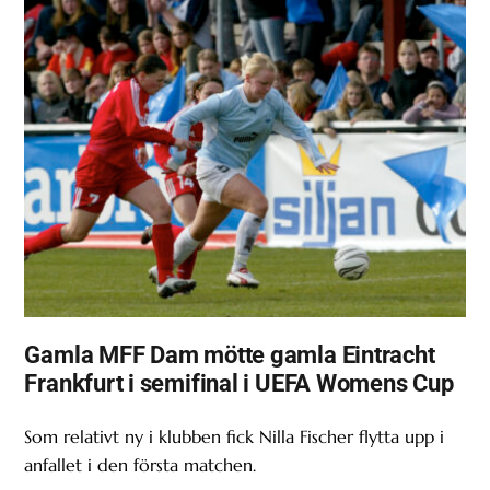
Gamla MFF Dam mötte gamla Eintracht
Frankfurt i semifinal i UEFA Womens Cup
Som relativt ny i klubben fick Nilla Fischer flytta upp i
anfallet i den första matchen.