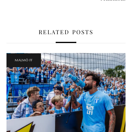
RELATED POSTS
MALMÖ FF