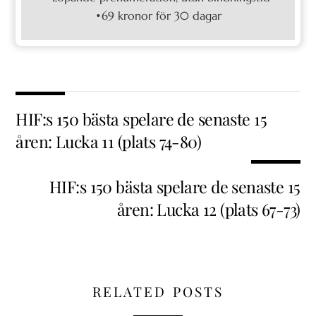
•69 kronor för 30 dagar
HIF:s 150 bästa spelare de senaste 15
åren: Lucka 11 (plats 74-80)
HIF:s 150 bästa spelare de senaste 15
åren: Lucka 12 (plats 67-73)
RELATED POSTS