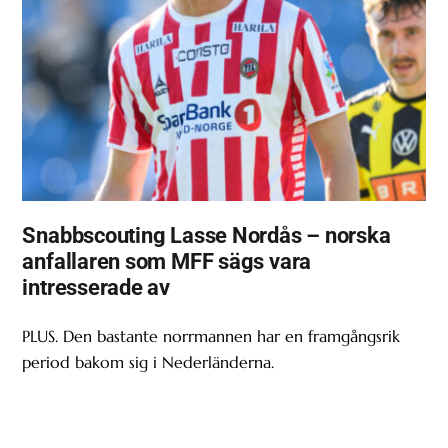
Snabbscouting Lasse Nordås – norska
anfallaren som MFF sägs vara
intresserade av
PLUS. Den bastante norrmannen har en framgångsrik
period bakom sig i Nederländerna.