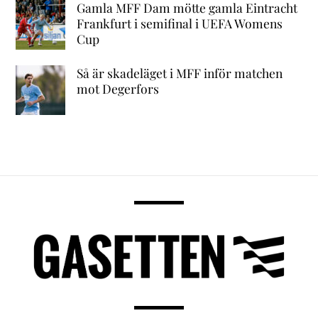
Gamla MFF Dam mötte gamla Eintracht
Frankfurt i semifinal i UEFA Womens
Cup
Så är skadeläget i MFF inför matchen
mot Degerfors