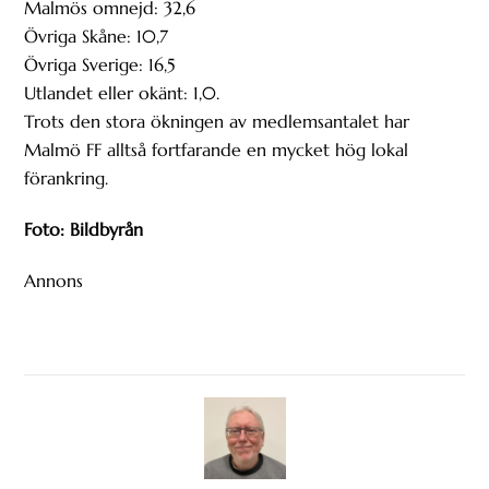
Malmös omnejd: 32,6
Övriga Skåne: 10,7
Övriga Sverige: 16,5
Utlandet eller okänt: 1,0.
Trots den stora ökningen av medlemsantalet har
Malmö FF alltså fortfarande en mycket hög lokal
förankring.
Foto: Bildbyrån
Annons