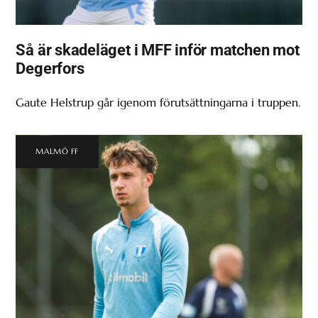
Så är skadeläget i MFF inför matchen mot
Degerfors
Gaute Helstrup går igenom förutsättningarna i truppen.
MALMÖ FF