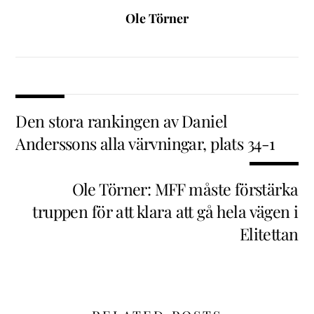
Ole Törner
Den stora rankingen av Daniel
Anderssons alla värvningar, plats 34-1
Ole Törner: MFF måste förstärka
truppen för att klara att gå hela vägen i
Elitettan