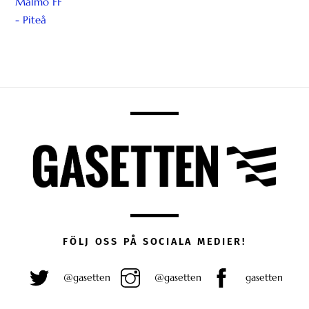
FÖLJ OSS PÅ SOCIALA MEDIER!
@gasetten
@gasetten
gasetten