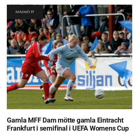
MALMÖ FF
Gamla MFF Dam mötte gamla Eintracht
Frankfurt i semifinal i UEFA Womens Cup