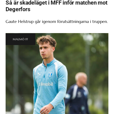
Så är skadeläget i MFF inför matchen mot
Degerfors
Gaute Helstrup går igenom förutsättningarna i truppen.
MALMÖ FF