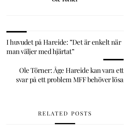
I huvudet på Hareide: ”Det är enkelt när
man väljer med hjärtat”
Ole Törner: Åge Hareide kan vara ett
svar på ett problem MFF behöver lösa
RELATED POSTS