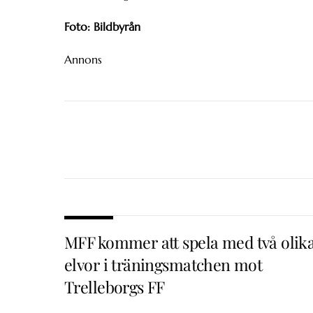
Foto: Bildbyrån
Annons
MFF kommer att spela med två olik
elvor i träningsmatchen mot
Trelleborgs FF