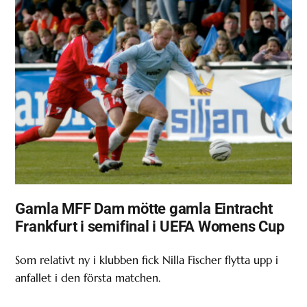
Gamla MFF Dam mötte gamla Eintracht
Frankfurt i semifinal i UEFA Womens Cup
Som relativt ny i klubben fick Nilla Fischer flytta upp i
anfallet i den första matchen.