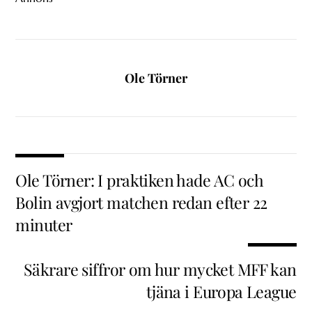
Ole Törner
Ole Törner: I praktiken hade AC och
Bolin avgjort matchen redan efter 22
minuter
Säkrare siffror om hur mycket MFF kan
tjäna i Europa League